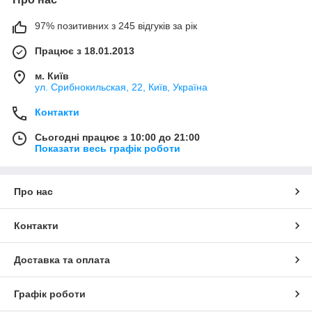
97% позитивних з 245 відгуків за рік
Працює з 18.01.2013
м. Київ
ул. Срибнокильская, 22, Київ, Україна
Контакти
Сьогодні працює з 10:00 до 21:00
Показати весь графік роботи
Про нас
Контакти
Доставка та оплата
Графік роботи