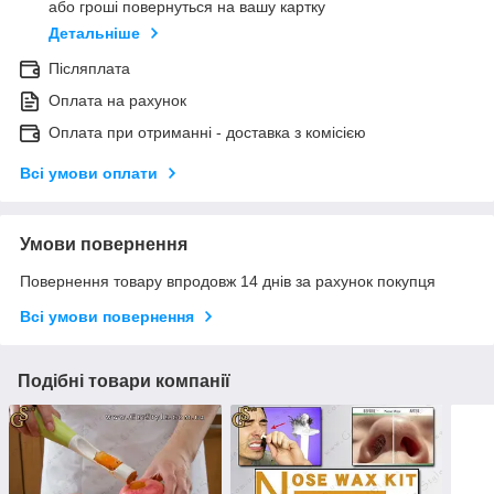
або гроші повернуться на вашу картку
Детальніше
Післяплата
Оплата на рахунок
Оплата при отриманні - доставка з комісією
Всі умови оплати
Умови повернення
Повернення товару впродовж 14 днів за рахунок покупця
Всі умови повернення
Подібні товари компанії