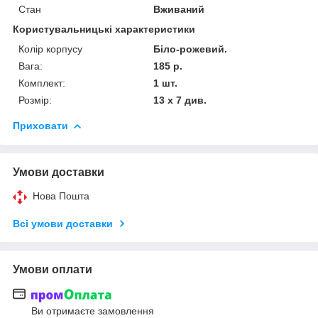
Стан
Вживаний
Користувальницькі характеристики
Колір корпусу
Біло-рожевий.
Вага:
185 р.
Комплект:
1 шт.
Розмір:
13 х 7 див.
Приховати
Умови доставки
Нова Пошта
Всі умови доставки
Умови оплати
Ви отримаєте замовлення