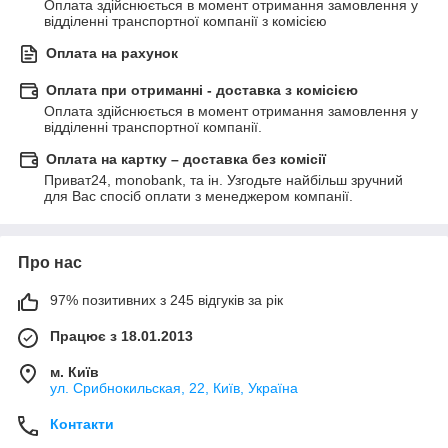
Оплата здійснюється в момент отримання замовлення у 
відділенні транспортної компанії з комісією
Оплата на рахунок
Оплата при отриманні - доставка з комісією
Оплата здійснюється в момент отримання замовлення у 
відділенні транспортної компанії.
Оплата на картку – доставка без комісії
Приват24, monobank, та ін. Узгодьте найбільш зручний 
для Вас спосіб оплати з менеджером компанії.
Про нас
97% позитивних з 245 відгуків за рік
Працює з 18.01.2013
м. Київ
ул. Срибнокильская, 22, Київ, Україна
Контакти