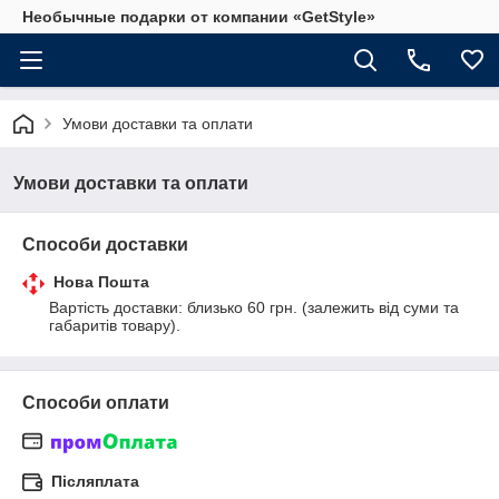
Необычные подарки от компании «GetStyle»
Умови доставки та оплати
Умови доставки та оплати
Способи доставки
Нова Пошта
Вартість доставки: близько 60 грн. (залежить від суми та 
габаритів товару).
Способи оплати
Післяплата