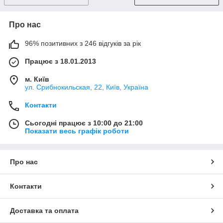
Про нас
96% позитивних з 246 відгуків за рік
Працює з 18.01.2013
м. Київ
ул. Срибнокильская, 22, Київ, Україна
Контакти
Сьогодні працює з 10:00 до 21:00
Показати весь графік роботи
Про нас
Контакти
Доставка та оплата