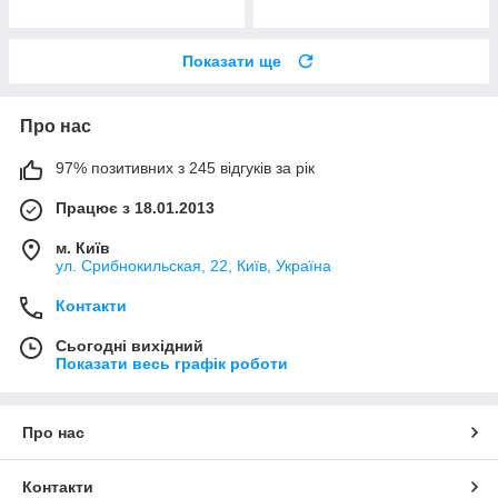
Показати ще
Про нас
97% позитивних з 245 відгуків за рік
Працює з 18.01.2013
м. Київ
ул. Срибнокильская, 22, Київ, Україна
Контакти
Сьогодні вихідний
Показати весь графік роботи
Про нас
Контакти