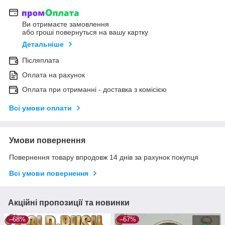
Ви отримаєте замовлення
або гроші повернуться на вашу картку
Детальніше
Післяплата
Оплата на рахунок
Оплата при отриманні - доставка з комісією
Всі умови оплати
Умови повернення
Повернення товару впродовж 14 днів за рахунок покупця
Всі умови повернення
Акційні пропозиції та новинки
–68%
–67%