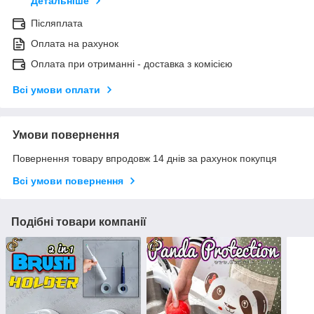
Детальніше
Післяплата
Оплата на рахунок
Оплата при отриманні - доставка з комісією
Всі умови оплати
Умови повернення
Повернення товару впродовж 14 днів за рахунок покупця
Всі умови повернення
Подібні товари компанії