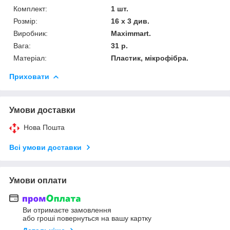
Комплект:
1 шт.
Розмір:
16 х 3 див.
Виробник:
Maximmart.
Вага:
31 р.
Матеріал:
Пластик, мікрофібра.
Приховати
Умови доставки
Нова Пошта
Всі умови доставки
Умови оплати
Ви отримаєте замовлення
або гроші повернуться на вашу картку