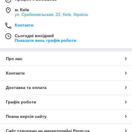
м. Київ
ул. Срибнокильская, 22, Київ, Україна
Контакти
Сьогодні вихідний
Показати весь графік роботи
Про нас
Контакти
Доставка та оплата
Графік роботи
Повна версія сайту
Сайт створено на маркетплейсі
Prom.ua