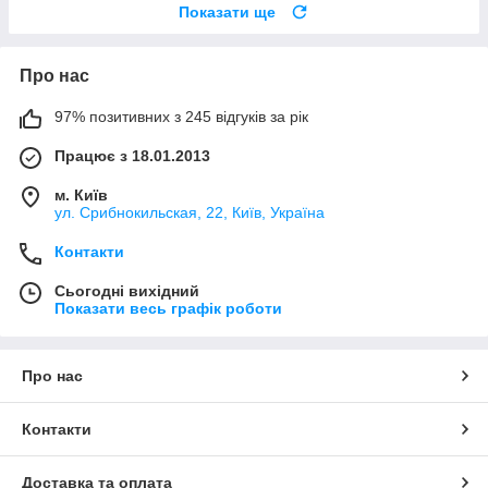
Показати ще
Про нас
97% позитивних з 245 відгуків за рік
Працює з 18.01.2013
м. Київ
ул. Срибнокильская, 22, Київ, Україна
Контакти
Сьогодні вихідний
Показати весь графік роботи
Про нас
Контакти
Доставка та оплата