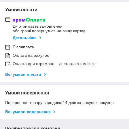
Умови оплати
Ви отримаєте замовлення
або гроші повернуться на вашу картку
Детальніше
Післяплата
Оплата на рахунок
Оплата при отриманні - доставка з комісією
Всі умови оплати
Умови повернення
Повернення товару впродовж 14 днів за рахунок покупця
Всі умови повернення
Подібні товари компанії