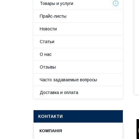
Товары и услуги
Прайс-листы
Новости
Статьи
О нас
Отзывы
Часто задаваемые вопросы
Доставка и оплата
КОНТАКТИ