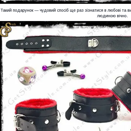
Такий подарунок — чудовий спосіб ще раз зізнатися в любові та в
людиною вічно.