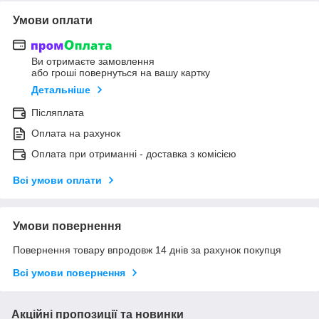
Умови оплати
Ви отримаєте замовлення
або гроші повернуться на вашу картку
Детальніше
Післяплата
Оплата на рахунок
Оплата при отриманні - доставка з комісією
Всі умови оплати
Умови повернення
Повернення товару впродовж 14 днів за рахунок покупця
Всі умови повернення
Акційні пропозиції та новинки