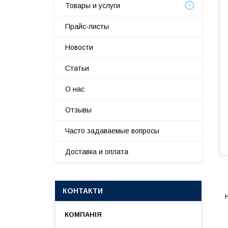
Товары и услуги
Прайс-листы
Новости
Статьи
О нас
Отзывы
Часто задаваемые вопросы
Доставка и оплата
КОНТАКТИ