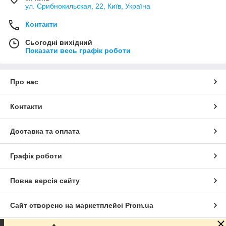
ул. Срибнокильская, 22, Київ, Україна
Контакти
Сьогодні вихідний
Показати весь графік роботи
Про нас
Контакти
Доставка та оплата
Графік роботи
Повна версія сайту
Сайт створено на маркетплейсі
Prom.ua