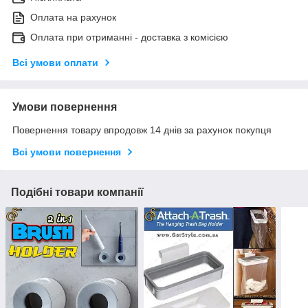
Оплата на рахунок
Оплата при отриманні - доставка з комісією
Всі умови оплати
Умови повернення
Повернення товару впродовж 14 днів за рахунок покупця
Всі умови повернення
Подібні товари компанії