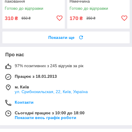
паковання
Німеччина
Готово до відправки
Готово до відправки
310
170
₴
₴
650 ₴
350 ₴
Показати ще
Про нас
97% позитивних з 245 відгуків за рік
Працює з 18.01.2013
м. Київ
ул. Срибнокильская, 22, Київ, Україна
Контакти
Сьогодні працює з 10:00 до 18:00
Показати весь графік роботи