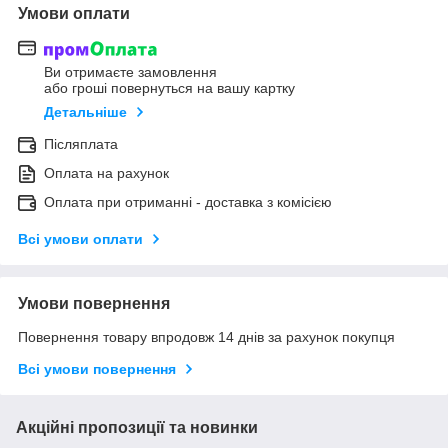
Умови оплати
Ви отримаєте замовлення
або гроші повернуться на вашу картку
Детальніше
Післяплата
Оплата на рахунок
Оплата при отриманні - доставка з комісією
Всі умови оплати
Умови повернення
Повернення товару впродовж 14 днів за рахунок покупця
Всі умови повернення
Акційні пропозиції та новинки