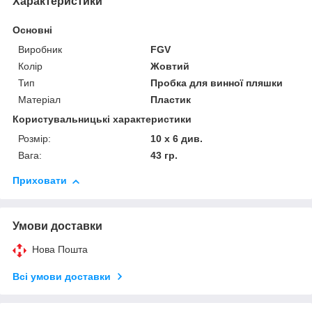
Характеристики
Основні
Виробник
FGV
Колір
Жовтий
Тип
Пробка для винної пляшки
Матеріал
Пластик
Користувальницькі характеристики
Розмір:
10 х 6 див.
Вага:
43 гр.
Приховати
Умови доставки
Нова Пошта
Всі умови доставки