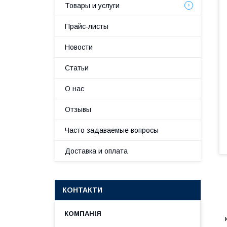
Товары и услуги
Прайс-листы
Новости
Статьи
О нас
Отзывы
Часто задаваемые вопросы
Доставка и оплата
КОНТАКТИ