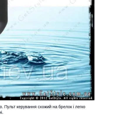
. Пульт керування схожий на брелок і легко
і.