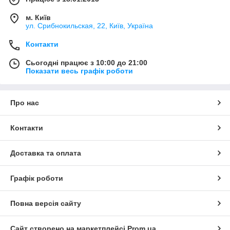
м. Київ
ул. Срибнокильская, 22, Київ, Україна
Контакти
Сьогодні працює з 10:00 до 21:00
Показати весь графік роботи
Про нас
Контакти
Доставка та оплата
Графік роботи
Повна версія сайту
Сайт створено на маркетплейсі
Prom.ua