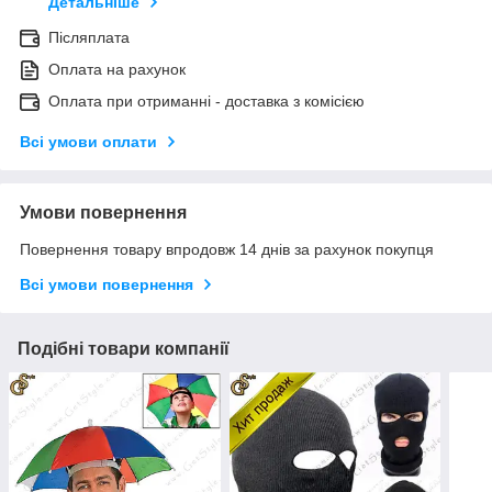
Детальніше
Післяплата
Оплата на рахунок
Оплата при отриманні - доставка з комісією
Всі умови оплати
Умови повернення
Повернення товару впродовж 14 днів за рахунок покупця
Всі умови повернення
Подібні товари компанії