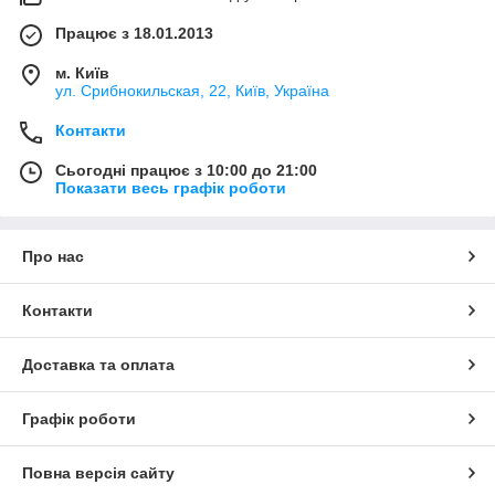
Працює з 18.01.2013
м. Київ
ул. Срибнокильская, 22, Київ, Україна
Контакти
Сьогодні працює з 10:00 до 21:00
Показати весь графік роботи
Про нас
Контакти
Доставка та оплата
Графік роботи
Повна версія сайту