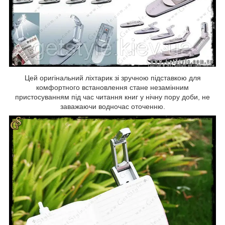
Цей оригінальний ліхтарик зі зручною підставкою для
комфортного встановлення стане незамінним
пристосуванням під час читання книг у нічну пору доби, не
заважаючи водночас оточенню.