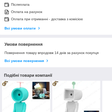
Післяплата
Оплата на рахунок
Оплата при отриманні - доставка з комісією
Всі умови оплати
Умови повернення
Повернення товару впродовж 14 днів за рахунок покупця
Всі умови повернення
Подібні товари компанії