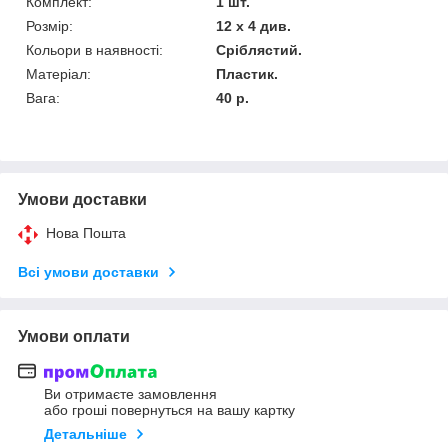
Комплект:
1 шт.
Розмір:
12 х 4 див.
Кольори в наявності:
Сріблястий.
Матеріал:
Пластик.
Вага:
40 р.
Умови доставки
Нова Пошта
Всі умови доставки
Умови оплати
Ви отримаєте замовлення
або гроші повернуться на вашу картку
Детальніше