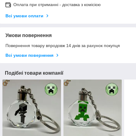
Оплата при отриманні - доставка з комісією
Всі умови оплати
Умови повернення
Повернення товару впродовж 14 днів за рахунок покупця
Всі умови повернення
Подібні товари компанії