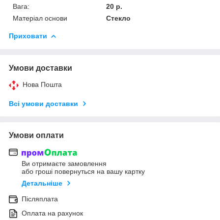
Вага:
20 р.
Матеріал основи
Стекло
Приховати
Умови доставки
Нова Пошта
Всі умови доставки
Умови оплати
Ви отримаєте замовлення
або гроші повернуться на вашу картку
Детальніше
Післяплата
Оплата на рахунок