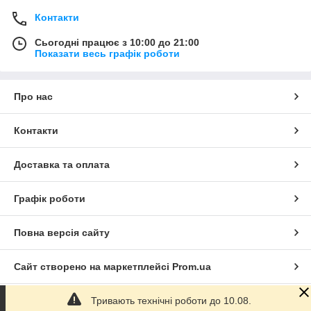
Контакти
Сьогодні працює з 10:00 до 21:00
Показати весь графік роботи
Про нас
Контакти
Доставка та оплата
Графік роботи
Повна версія сайту
Сайт створено на маркетплейсі
Prom.ua
Тривають технічні роботи до 10.08.
Політика конфіденційності