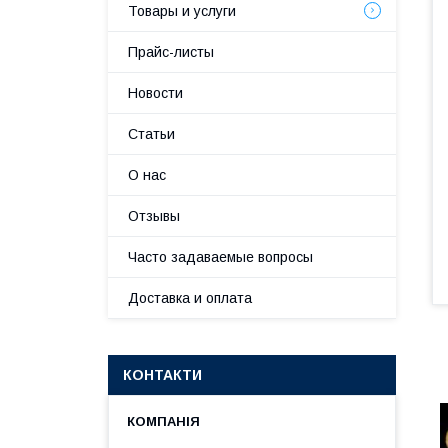
Товары и услуги
Прайс-листы
Новости
Статьи
О нас
Отзывы
Часто задаваемые вопросы
Доставка и оплата
КОНТАКТИ