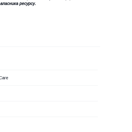
 власника ресурсу.
Care