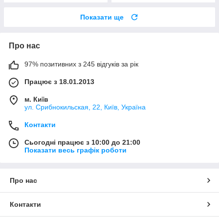
Показати ще
Про нас
97% позитивних з 245 відгуків за рік
Працює з 18.01.2013
м. Київ
ул. Срибнокильская, 22, Київ, Україна
Контакти
Сьогодні працює з 10:00 до 21:00
Показати весь графік роботи
Про нас
Контакти