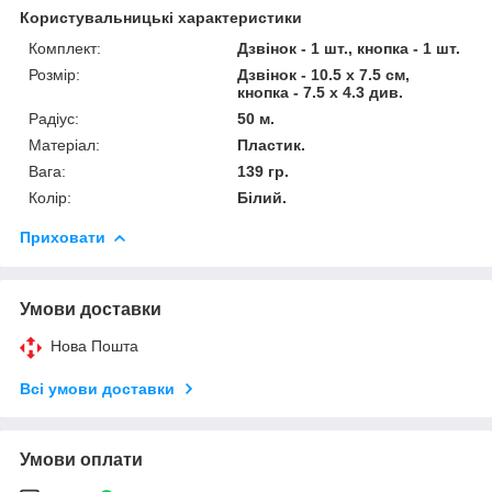
Користувальницькі характеристики
Комплект:
Дзвінок - 1 шт., кнопка - 1 шт.
Розмір:
Дзвінок - 10.5 х 7.5 см,
кнопка - 7.5 х 4.3 див.
Радіус:
50 м.
Матеріал:
Пластик.
Вага:
139 гр.
Колір:
Білий.
Приховати
Умови доставки
Нова Пошта
Всі умови доставки
Умови оплати