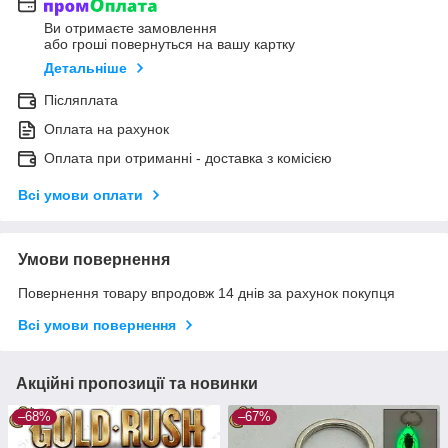
Ви отримаєте замовлення
або гроші повернуться на вашу картку
Детальніше
Післяплата
Оплата на рахунок
Оплата при отриманні - доставка з комісією
Всі умови оплати
Умови повернення
Повернення товару впродовж 14 днів за рахунок покупця
Всі умови повернення
Акційні пропозиції та новинки
–68%
–67%