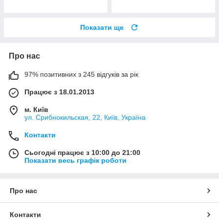
Показати ще
Про нас
97% позитивних з 245 відгуків за рік
Працює з 18.01.2013
м. Київ
ул. Срибнокильская, 22, Київ, Україна
Контакти
Сьогодні працює з 10:00 до 21:00
Показати весь графік роботи
Про нас
Контакти