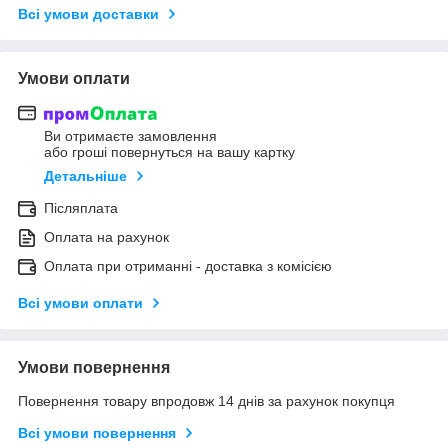
Всі умови доставки
Умови оплати
Ви отримаєте замовлення
або гроші повернуться на вашу картку
Детальніше
Післяплата
Оплата на рахунок
Оплата при отриманні - доставка з комісією
Всі умови оплати
Умови повернення
Повернення товару впродовж 14 днів за рахунок покупця
Всі умови повернення