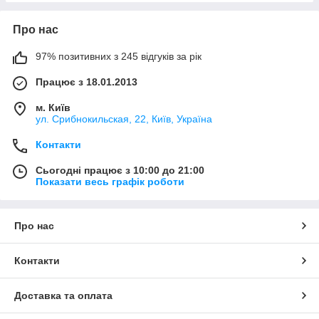
Про нас
97% позитивних з 245 відгуків за рік
Працює з 18.01.2013
м. Київ
ул. Срибнокильская, 22, Київ, Україна
Контакти
Сьогодні працює з 10:00 до 21:00
Показати весь графік роботи
Про нас
Контакти
Доставка та оплата