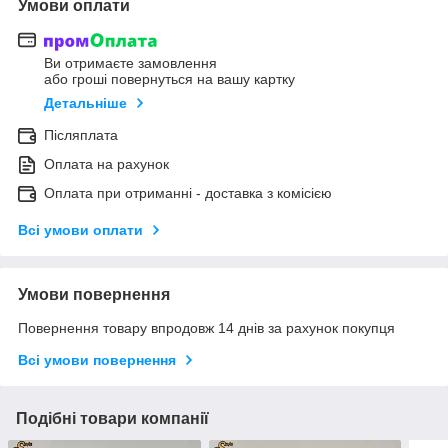
Умови оплати
Ви отримаєте замовлення
або гроші повернуться на вашу картку
Детальніше
Післяплата
Оплата на рахунок
Оплата при отриманні - доставка з комісією
Всі умови оплати
Умови повернення
Повернення товару впродовж 14 днів за рахунок покупця
Всі умови повернення
Подібні товари компанії