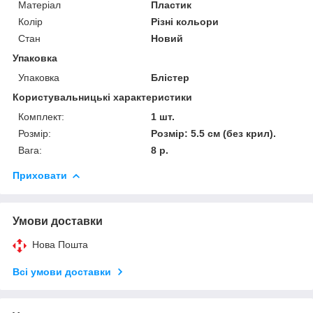
Матеріал
Пластик
Колір
Різні кольори
Стан
Новий
Упаковка
Упаковка
Блістер
Користувальницькі характеристики
Комплект:
1 шт.
Розмір:
Розмір: 5.5 см (без крил).
Вага:
8 р.
Приховати
Умови доставки
Нова Пошта
Всі умови доставки