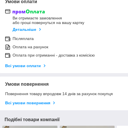
Умови оплати
Ви отримаєте замовлення
або гроші повернуться на вашу картку
Детальніше
Післяплата
Оплата на рахунок
Оплата при отриманні - доставка з комісією
Всі умови оплати
Умови повернення
Повернення товару впродовж 14 днів за рахунок покупця
Всі умови повернення
Подібні товари компанії