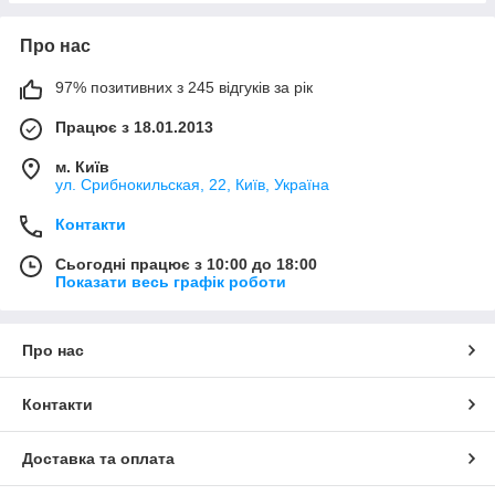
Про нас
97% позитивних з 245 відгуків за рік
Працює з 18.01.2013
м. Київ
ул. Срибнокильская, 22, Київ, Україна
Контакти
Сьогодні працює з 10:00 до 18:00
Показати весь графік роботи
Про нас
Контакти
Доставка та оплата