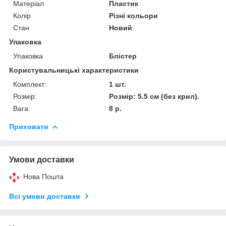
Матеріал
Пластик
Колір
Різні кольори
Стан
Новий
Упаковка
Упаковка
Блістер
Користувальницькі характеристики
Комплект:
1 шт.
Розмір:
Розмір: 5.5 см (без крил).
Вага:
8 р.
Приховати
Умови доставки
Нова Пошта
Всі умови доставки