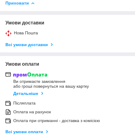
Приховати
Умови доставки
Нова Пошта
Всі умови доставки
Умови оплати
Ви отримаєте замовлення
або гроші повернуться на вашу картку
Детальніше
Післяплата
Оплата на рахунок
Оплата при отриманні - доставка з комісією
Всі умови оплати