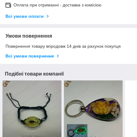
Оплата при отриманні - доставка з комісією
Всі умови оплати
Умови повернення
Повернення товару впродовж 14 днів за рахунок покупця
Всі умови повернення
Подібні товари компанії