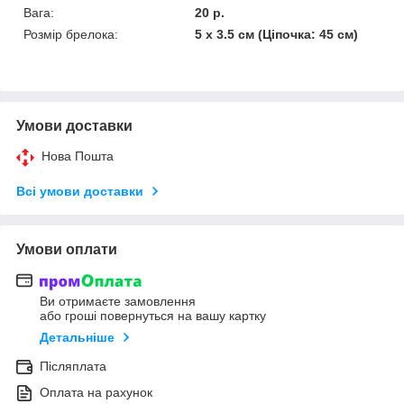
Вага:
20 р.
Розмір брелока:
5 х 3.5 см (Ціпочка: 45 см)
Умови доставки
Нова Пошта
Всі умови доставки
Умови оплати
Ви отримаєте замовлення
або гроші повернуться на вашу картку
Детальніше
Післяплата
Оплата на рахунок