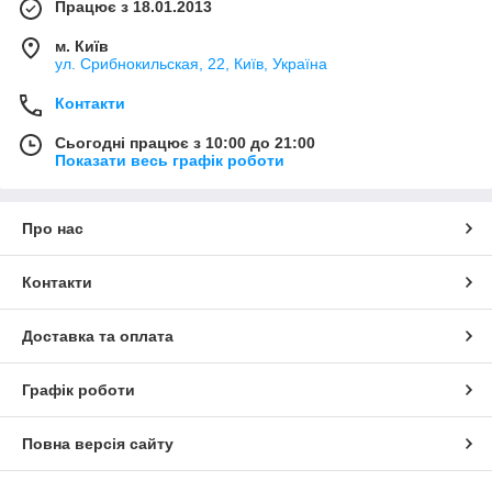
Працює з 18.01.2013
м. Київ
ул. Срибнокильская, 22, Київ, Україна
Контакти
Сьогодні працює з 10:00 до 21:00
Показати весь графік роботи
Про нас
Контакти
Доставка та оплата
Графік роботи
Повна версія сайту