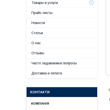
Товары и услуги
Прайс-листы
Новости
Статьи
О нас
Отзывы
Часто задаваемые вопросы
Доставка и оплата
КОНТАКТИ