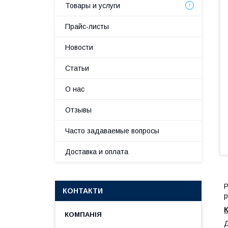
Товары и услуги
Прайс-листы
Новости
Статьи
О нас
Отзывы
Часто задаваемые вопросы
Доставка и оплата
Р
КОНТАКТИ
р
Д