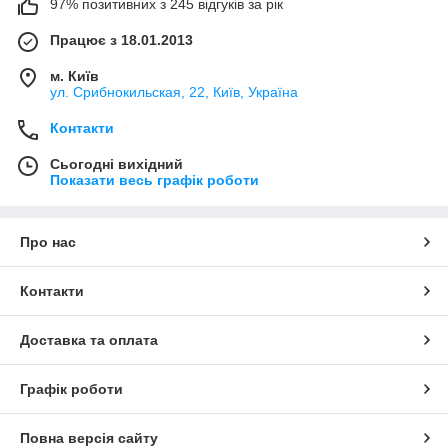
97% позитивних з 245 відгуків за рік
Працює з 18.01.2013
м. Київ
ул. Срибнокильская, 22, Київ, Україна
Контакти
Сьогодні вихідний
Показати весь графік роботи
Про нас
Контакти
Доставка та оплата
Графік роботи
Повна версія сайту