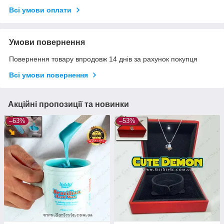
Всі умови оплати
Умови повернення
Повернення товару впродовж 14 днів за рахунок покупця
Всі умови повернення
Акційні пропозиції та новинки
–63%
–53%