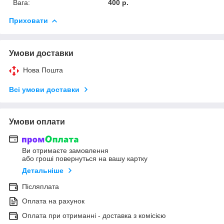
Вага:
400 р.
Приховати
Умови доставки
Нова Пошта
Всі умови доставки
Умови оплати
Ви отримаєте замовлення
або гроші повернуться на вашу картку
Детальніше
Післяплата
Оплата на рахунок
Оплата при отриманні - доставка з комісією