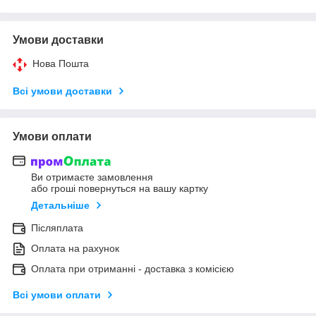
Умови доставки
Нова Пошта
Всі умови доставки
Умови оплати
Ви отримаєте замовлення
або гроші повернуться на вашу картку
Детальніше
Післяплата
Оплата на рахунок
Оплата при отриманні - доставка з комісією
Всі умови оплати