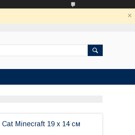
Cat Minecraft 19 х 14 см