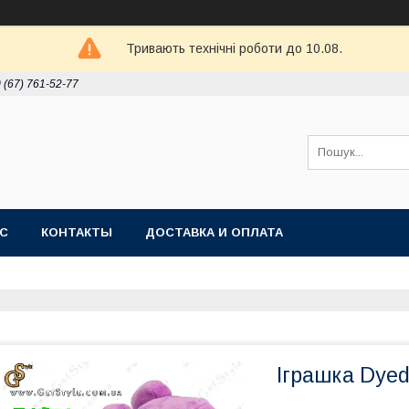
Тривають технічні роботи до 10.08.
 (67) 761-52-77
АС
КОНТАКТЫ
ДОСТАВКА И ОПЛАТА
Іграшка Dyed 