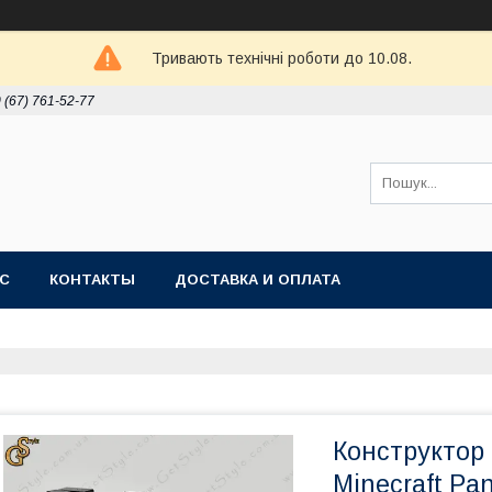
Тривають технічні роботи до 10.08.
 (67) 761-52-77
АС
КОНТАКТЫ
ДОСТАВКА И ОПЛАТА
Конструктор
Minecraft Pa