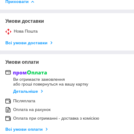
Приховати
Умови доставки
Нова Пошта
Всі умови доставки
Умови оплати
Ви отримаєте замовлення
або гроші повернуться на вашу картку
Детальніше
Післяплата
Оплата на рахунок
Оплата при отриманні - доставка з комісією
Всі умови оплати