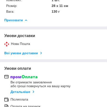
Розмір:
28 х 11 см
Вага:
130 г
Приховати
Умови доставки
Нова Пошта
Всі умови доставки
Умови оплати
Ви отримаєте замовлення
або гроші повернуться на вашу картку
Детальніше
Післяплата
Оплата на рахунок