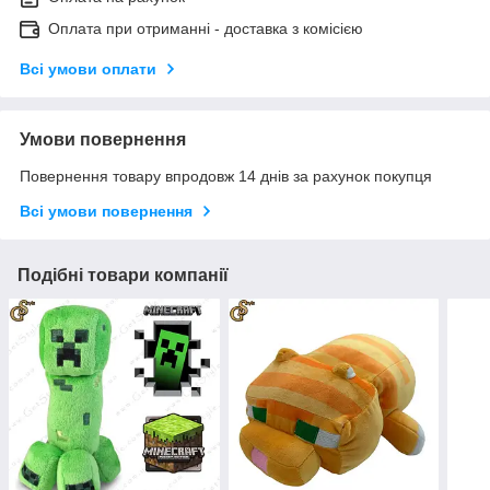
Оплата при отриманні - доставка з комісією
Всі умови оплати
Умови повернення
Повернення товару впродовж 14 днів за рахунок покупця
Всі умови повернення
Подібні товари компанії