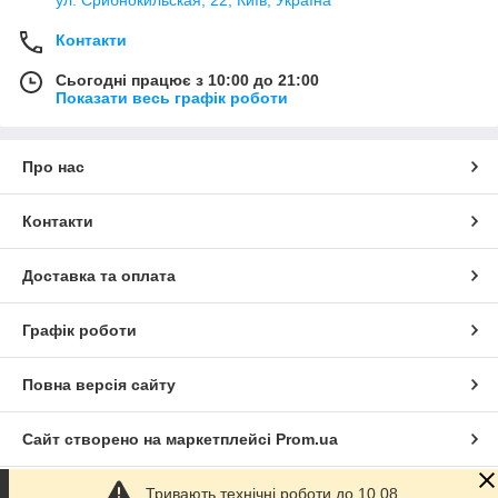
Контакти
Сьогодні працює з 10:00 до 21:00
Показати весь графік роботи
Про нас
Контакти
Доставка та оплата
Графік роботи
Повна версія сайту
Сайт створено на маркетплейсі
Prom.ua
Тривають технічні роботи до 10.08.
Політика конфіденційності