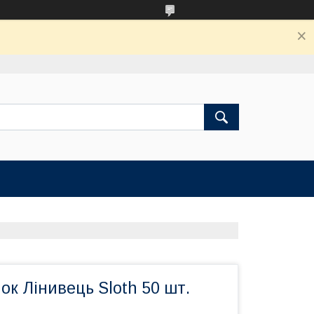
ок Лінивець Sloth 50 шт.