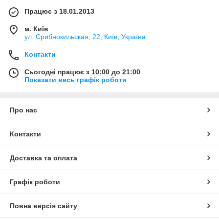
Працює з 18.01.2013
м. Київ
ул. Срибнокильская, 22, Київ, Україна
Контакти
Сьогодні працює з 10:00 до 21:00
Показати весь графік роботи
Про нас
Контакти
Доставка та оплата
Графік роботи
Повна версія сайту