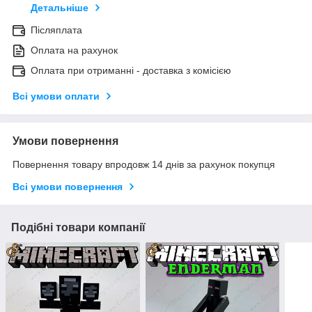
Детальніше
Післяплата
Оплата на рахунок
Оплата при отриманні - доставка з комісією
Всі умови оплати
Умови повернення
Повернення товару впродовж 14 днів за рахунок покупця
Всі умови повернення
Подібні товари компанії