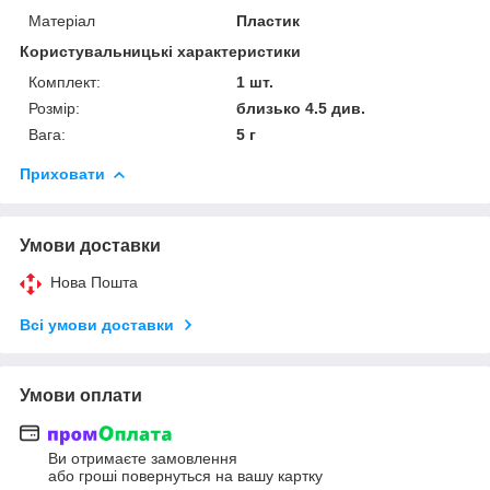
Матеріал
Пластик
Користувальницькі характеристики
Комплект:
1 шт.
Розмір:
близько 4.5 див.
Вага:
5 г
Приховати
Умови доставки
Нова Пошта
Всі умови доставки
Умови оплати
Ви отримаєте замовлення
або гроші повернуться на вашу картку