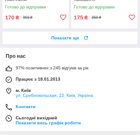
Готово до відправки
Готово до відправки
170
175
₴
₴
350 ₴
350 ₴
Показати ще
Про нас
97% позитивних з 245 відгуків за рік
Працює з 18.01.2013
м. Київ
ул. Срибнокильская, 22, Київ, Україна
Контакти
Сьогодні вихідний
Показати весь графік роботи