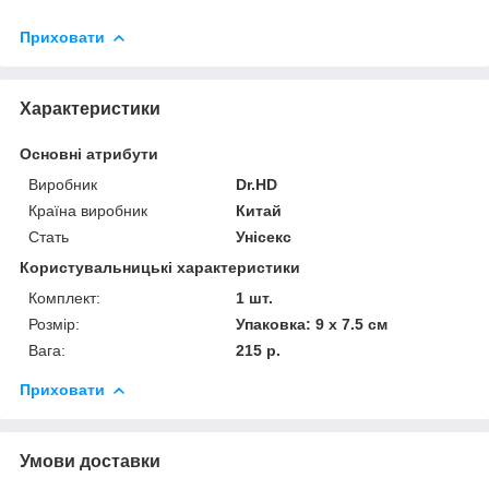
Приховати
Характеристики
Основні атрибути
Виробник
Dr.HD
Країна виробник
Китай
Стать
Унісекс
Користувальницькі характеристики
Комплект:
1 шт.
Розмір:
Упаковка: 9 х 7.5 см
Вага:
215 р.
Приховати
Умови доставки