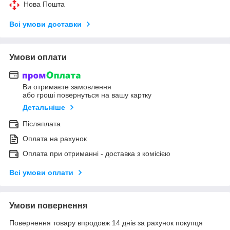
Нова Пошта
Всі умови доставки
Умови оплати
Ви отримаєте замовлення
або гроші повернуться на вашу картку
Детальніше
Післяплата
Оплата на рахунок
Оплата при отриманні - доставка з комісією
Всі умови оплати
Умови повернення
Повернення товару впродовж 14 днів за рахунок покупця