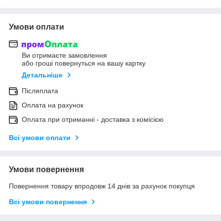
Умови оплати
Ви отримаєте замовлення
або гроші повернуться на вашу картку
Детальніше
Післяплата
Оплата на рахунок
Оплата при отриманні - доставка з комісією
Всі умови оплати
Умови повернення
Повернення товару впродовж 14 днів за рахунок покупця
Всі умови повернення