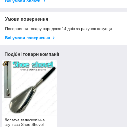
Всі умови оплати
Умови повернення
Повернення товару впродовж 14 днів за рахунок покупця
Всі умови повернення
Подібні товари компанії
Лопатка телескопічна
взуттєва Shoe Shovel