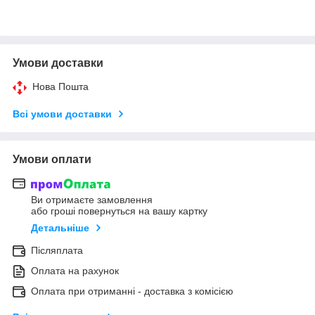
Умови доставки
Нова Пошта
Всі умови доставки
Умови оплати
Ви отримаєте замовлення
або гроші повернуться на вашу картку
Детальніше
Післяплата
Оплата на рахунок
Оплата при отриманні - доставка з комісією