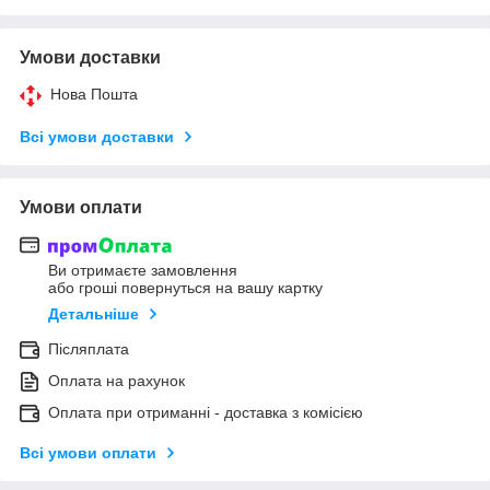
Умови доставки
Нова Пошта
Всі умови доставки
Умови оплати
Ви отримаєте замовлення
або гроші повернуться на вашу картку
Детальніше
Післяплата
Оплата на рахунок
Оплата при отриманні - доставка з комісією
Всі умови оплати