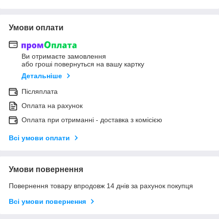
Умови оплати
Ви отримаєте замовлення
або гроші повернуться на вашу картку
Детальніше
Післяплата
Оплата на рахунок
Оплата при отриманні - доставка з комісією
Всі умови оплати
Умови повернення
Повернення товару впродовж 14 днів за рахунок покупця
Всі умови повернення