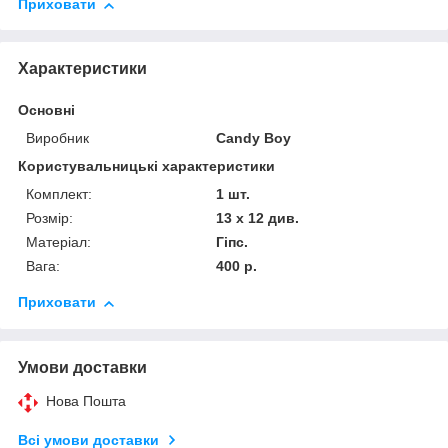
Приховати
Характеристики
Основні
Виробник
Candy Boy
Користувальницькі характеристики
Комплект:
1 шт.
Розмір:
13 х 12 див.
Матеріал:
Гіпс.
Вага:
400 р.
Приховати
Умови доставки
Нова Пошта
Всі умови доставки