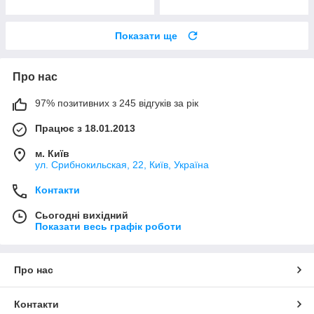
Показати ще
Про нас
97% позитивних з 245 відгуків за рік
Працює з 18.01.2013
м. Київ
ул. Срибнокильская, 22, Київ, Україна
Контакти
Сьогодні вихідний
Показати весь графік роботи
Про нас
Контакти