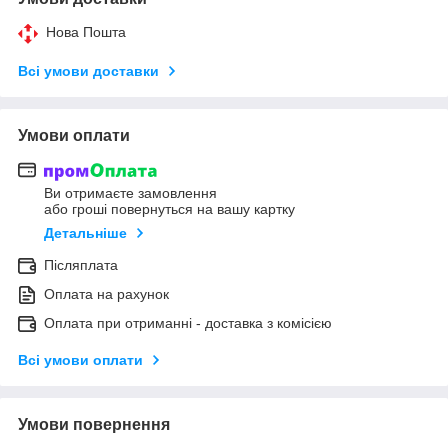
Нова Пошта
Всі умови доставки
Умови оплати
Ви отримаєте замовлення
або гроші повернуться на вашу картку
Детальніше
Післяплата
Оплата на рахунок
Оплата при отриманні - доставка з комісією
Всі умови оплати
Умови повернення