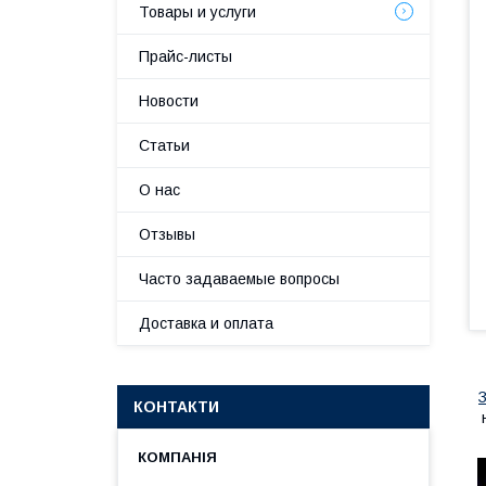
Товары и услуги
Прайс-листы
Новости
Статьи
О нас
Отзывы
Часто задаваемые вопросы
Доставка и оплата
КОНТАКТИ