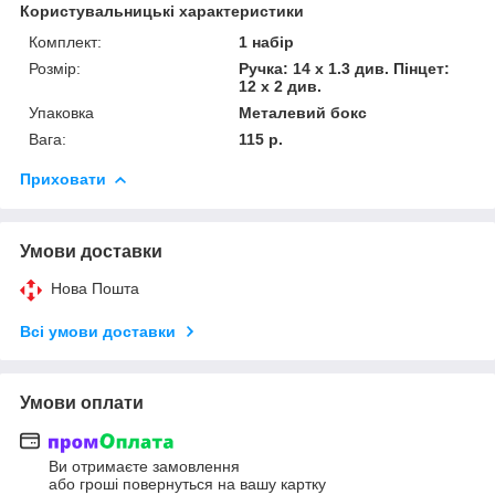
Користувальницькі характеристики
Комплект:
1 набір
Розмір:
Ручка: 14 х 1.3 див. Пінцет:
12 х 2 див.
Упаковка
Металевий бокс
Вага:
115 р.
Приховати
Умови доставки
Нова Пошта
Всі умови доставки
Умови оплати
Ви отримаєте замовлення
або гроші повернуться на вашу картку