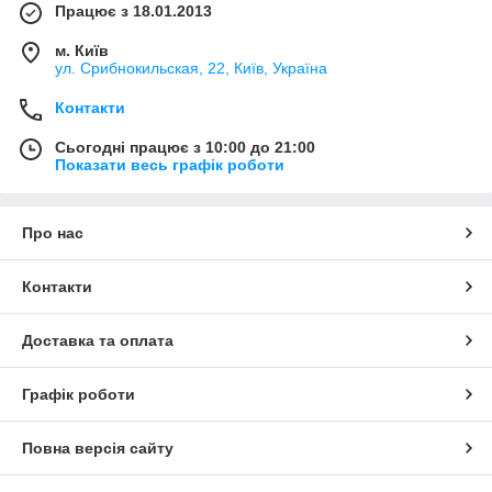
Працює з 18.01.2013
м. Київ
ул. Срибнокильская, 22, Київ, Україна
Контакти
Сьогодні працює з 10:00 до 21:00
Показати весь графік роботи
Про нас
Контакти
Доставка та оплата
Графік роботи
Повна версія сайту