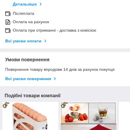
Детальніше
Післяплата
Оплата на рахунок
Оплата при отриманні - доставка з комісією
Всі умови оплати
Умови повернення
Повернення товару впродовж 14 днів за рахунок покупця
Всі умови повернення
Подібні товари компанії