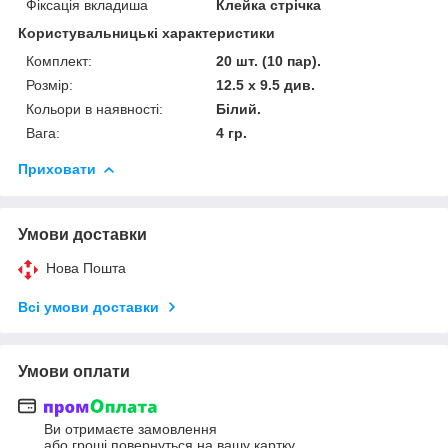
Фіксація вкладиша
Клейка стрічка
Користувальницькі характеристики
Комплект:
20 шт. (10 пар).
Розмір:
12.5 х 9.5 див.
Кольори в наявності:
Білий.
Вага:
4 гр.
Приховати
Умови доставки
Нова Пошта
Всі умови доставки
Умови оплати
Ви отримаєте замовлення
або гроші повернуться на вашу картку