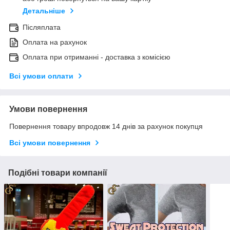
Детальніше
Післяплата
Оплата на рахунок
Оплата при отриманні - доставка з комісією
Всі умови оплати
Умови повернення
Повернення товару впродовж 14 днів за рахунок покупця
Всі умови повернення
Подібні товари компанії