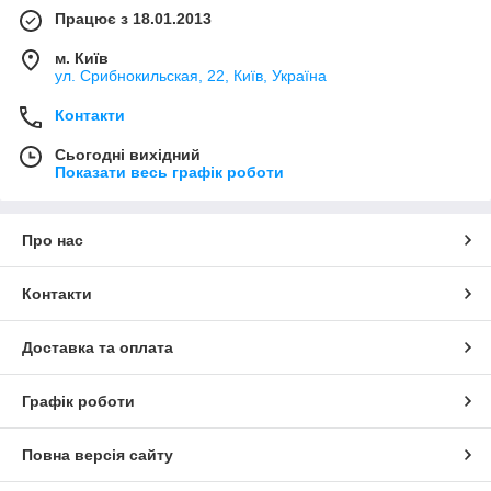
Працює з 18.01.2013
м. Київ
ул. Срибнокильская, 22, Київ, Україна
Контакти
Сьогодні вихідний
Показати весь графік роботи
Про нас
Контакти
Доставка та оплата
Графік роботи
Повна версія сайту