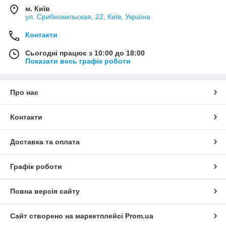
м. Київ
ул. Срибнокильская, 22, Київ, Україна
Контакти
Сьогодні працює з 10:00 до 18:00
Показати весь графік роботи
Про нас
Контакти
Доставка та оплата
Графік роботи
Повна версія сайту
Сайт створено на маркетплейсі
Prom.ua